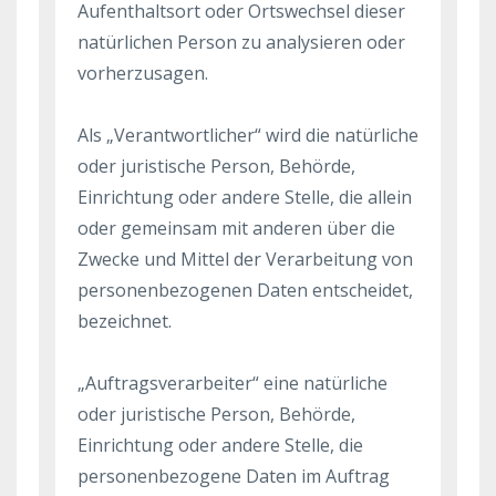
Aufenthaltsort oder Ortswechsel dieser
natürlichen Person zu analysieren oder
vorherzusagen.
Als „Verantwortlicher“ wird die natürliche
oder juristische Person, Behörde,
Einrichtung oder andere Stelle, die allein
oder gemeinsam mit anderen über die
Zwecke und Mittel der Verarbeitung von
personenbezogenen Daten entscheidet,
bezeichnet.
„Auftragsverarbeiter“ eine natürliche
oder juristische Person, Behörde,
Einrichtung oder andere Stelle, die
personenbezogene Daten im Auftrag