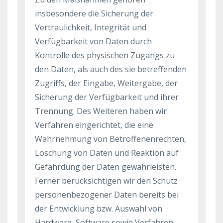
insbesondere die Sicherung der
Vertraulichkeit, Integrität und
Verfügbarkeit von Daten durch
Kontrolle des physischen Zugangs zu
den Daten, als auch des sie betreffenden
Zugriffs, der Eingabe, Weitergabe, der
Sicherung der Verfügbarkeit und ihrer
Trennung. Des Weiteren haben wir
Verfahren eingerichtet, die eine
Wahrnehmung von Betroffenenrechten,
Löschung von Daten und Reaktion auf
Gefährdung der Daten gewährleisten.
Ferner berücksichtigen wir den Schutz
personenbezogener Daten bereits bei
der Entwicklung bzw. Auswahl von
Hardware, Software sowie Verfahren,