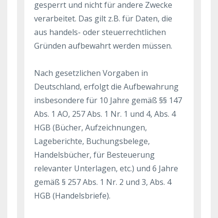
gesperrt und nicht für andere Zwecke
verarbeitet. Das gilt z.B. für Daten, die
aus handels- oder steuerrechtlichen
Gründen aufbewahrt werden müssen.
Nach gesetzlichen Vorgaben in
Deutschland, erfolgt die Aufbewahrung
insbesondere für 10 Jahre gemäß §§ 147
Abs. 1 AO, 257 Abs. 1 Nr. 1 und 4, Abs. 4
HGB (Bücher, Aufzeichnungen,
Lageberichte, Buchungsbelege,
Handelsbücher, für Besteuerung
relevanter Unterlagen, etc.) und 6 Jahre
gemäß § 257 Abs. 1 Nr. 2 und 3, Abs. 4
HGB (Handelsbriefe).