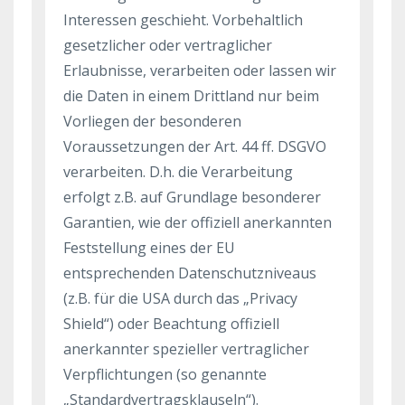
Interessen geschieht. Vorbehaltlich
gesetzlicher oder vertraglicher
Erlaubnisse, verarbeiten oder lassen wir
die Daten in einem Drittland nur beim
Vorliegen der besonderen
Voraussetzungen der Art. 44 ff. DSGVO
verarbeiten. D.h. die Verarbeitung
erfolgt z.B. auf Grundlage besonderer
Garantien, wie der offiziell anerkannten
Feststellung eines der EU
entsprechenden Datenschutzniveaus
(z.B. für die USA durch das „Privacy
Shield“) oder Beachtung offiziell
anerkannter spezieller vertraglicher
Verpflichtungen (so genannte
„Standardvertragsklauseln“).