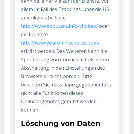
kann bei einer Vielzahl der Dienste, vor
allem im Fall des Trackings, über die US-
amerikanische Seite
http://www.aboutads.info/choices/
oder
die EU-Seite
http://www.youronlinechoices.com/
erklärt werden. Des Weiteren kann die
Speicherung von Cookies mittels deren
Abschaltung in den Einstellungen des
Browsers erreicht werden. Bitte
beachten Sie, dass dann gegebenenfalls
nicht alle Funktionen dieses
Onlineangebotes genutzt werden
können.
Löschung von Daten