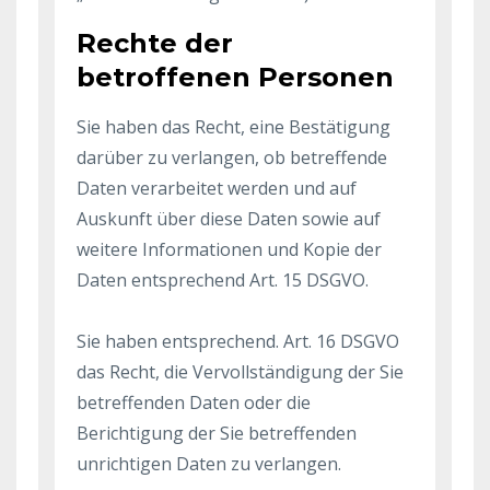
Rechte der
betroffenen Personen
Sie haben das Recht, eine Bestätigung
darüber zu verlangen, ob betreffende
Daten verarbeitet werden und auf
Auskunft über diese Daten sowie auf
weitere Informationen und Kopie der
Daten entsprechend Art. 15 DSGVO.
Sie haben entsprechend. Art. 16 DSGVO
das Recht, die Vervollständigung der Sie
betreffenden Daten oder die
Berichtigung der Sie betreffenden
unrichtigen Daten zu verlangen.