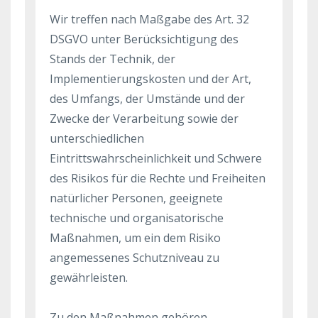
Wir treffen nach Maßgabe des Art. 32
DSGVO unter Berücksichtigung des
Stands der Technik, der
Implementierungskosten und der Art,
des Umfangs, der Umstände und der
Zwecke der Verarbeitung sowie der
unterschiedlichen
Eintrittswahrscheinlichkeit und Schwere
des Risikos für die Rechte und Freiheiten
natürlicher Personen, geeignete
technische und organisatorische
Maßnahmen, um ein dem Risiko
angemessenes Schutzniveau zu
gewährleisten.
Zu den Maßnahmen gehören