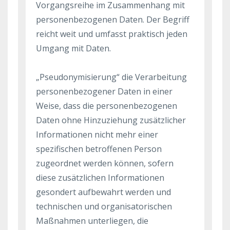
Vorgangsreihe im Zusammenhang mit
personenbezogenen Daten. Der Begriff
reicht weit und umfasst praktisch jeden
Umgang mit Daten.
„Pseudonymisierung“ die Verarbeitung
personenbezogener Daten in einer
Weise, dass die personenbezogenen
Daten ohne Hinzuziehung zusätzlicher
Informationen nicht mehr einer
spezifischen betroffenen Person
zugeordnet werden können, sofern
diese zusätzlichen Informationen
gesondert aufbewahrt werden und
technischen und organisatorischen
Maßnahmen unterliegen, die