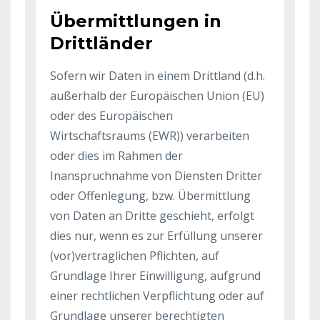
Übermittlungen in
Drittländer
Sofern wir Daten in einem Drittland (d.h.
außerhalb der Europäischen Union (EU)
oder des Europäischen
Wirtschaftsraums (EWR)) verarbeiten
oder dies im Rahmen der
Inanspruchnahme von Diensten Dritter
oder Offenlegung, bzw. Übermittlung
von Daten an Dritte geschieht, erfolgt
dies nur, wenn es zur Erfüllung unserer
(vor)vertraglichen Pflichten, auf
Grundlage Ihrer Einwilligung, aufgrund
einer rechtlichen Verpflichtung oder auf
Grundlage unserer berechtigten