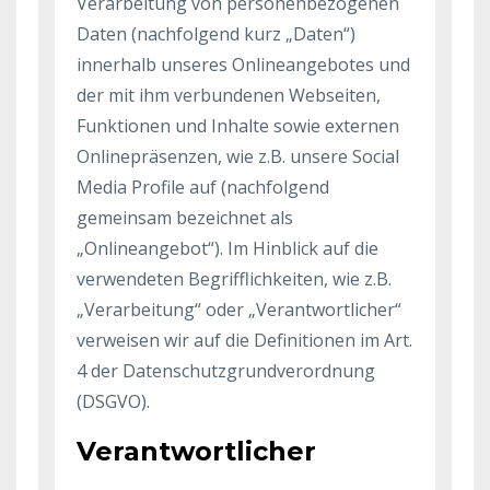
Verarbeitung von personenbezogenen
Daten (nachfolgend kurz „Daten“)
innerhalb unseres Onlineangebotes und
der mit ihm verbundenen Webseiten,
Funktionen und Inhalte sowie externen
Onlinepräsenzen, wie z.B. unsere Social
Media Profile auf (nachfolgend
gemeinsam bezeichnet als
„Onlineangebot“). Im Hinblick auf die
verwendeten Begrifflichkeiten, wie z.B.
„Verarbeitung“ oder „Verantwortlicher“
verweisen wir auf die Definitionen im Art.
4 der Datenschutzgrundverordnung
(DSGVO).
Verantwortlicher