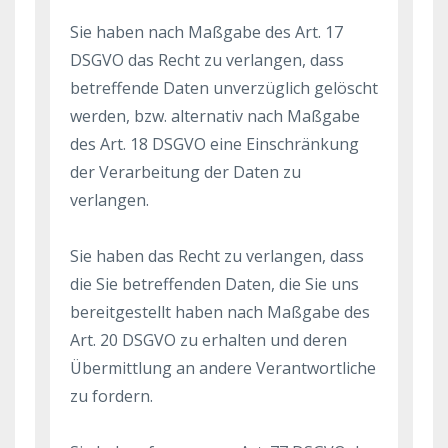
Sie haben nach Maßgabe des Art. 17
DSGVO das Recht zu verlangen, dass
betreffende Daten unverzüglich gelöscht
werden, bzw. alternativ nach Maßgabe
des Art. 18 DSGVO eine Einschränkung
der Verarbeitung der Daten zu
verlangen.
Sie haben das Recht zu verlangen, dass
die Sie betreffenden Daten, die Sie uns
bereitgestellt haben nach Maßgabe des
Art. 20 DSGVO zu erhalten und deren
Übermittlung an andere Verantwortliche
zu fordern.