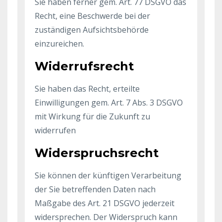
Sie haben ferner gem. Art. 77 DSGVO das
Recht, eine Beschwerde bei der
zuständigen Aufsichtsbehörde
einzureichen.
Widerrufsrecht
Sie haben das Recht, erteilte
Einwilligungen gem. Art. 7 Abs. 3 DSGVO
mit Wirkung für die Zukunft zu
widerrufen
Widerspruchsrecht
Sie können der künftigen Verarbeitung
der Sie betreffenden Daten nach
Maßgabe des Art. 21 DSGVO jederzeit
widersprechen. Der Widerspruch kann