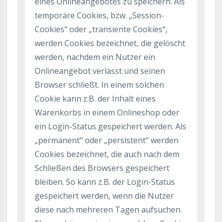
eines Onlineangebotes zu speichern. Als
temporäre Cookies, bzw. „Session-
Cookies“ oder „transiente Cookies“,
werden Cookies bezeichnet, die gelöscht
werden, nachdem ein Nutzer ein
Onlineangebot verlässt und seinen
Browser schließt. In einem solchen
Cookie kann z.B. der Inhalt eines
Warenkorbs in einem Onlineshop oder
ein Login-Status gespeichert werden. Als
„permanent“ oder „persistent“ werden
Cookies bezeichnet, die auch nach dem
Schließen des Browsers gespeichert
bleiben. So kann z.B. der Login-Status
gespeichert werden, wenn die Nutzer
diese nach mehreren Tagen aufsuchen.