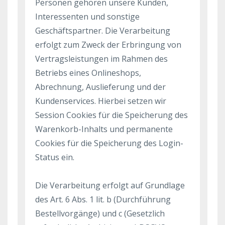
Personen gehören unsere Kunden,
Interessenten und sonstige
Geschäftspartner. Die Verarbeitung
erfolgt zum Zweck der Erbringung von
Vertragsleistungen im Rahmen des
Betriebs eines Onlineshops,
Abrechnung, Auslieferung und der
Kundenservices. Hierbei setzen wir
Session Cookies für die Speicherung des
Warenkorb-Inhalts und permanente
Cookies für die Speicherung des Login-
Status ein.
Die Verarbeitung erfolgt auf Grundlage
des Art. 6 Abs. 1 lit. b (Durchführung
Bestellvorgänge) und c (Gesetzlich