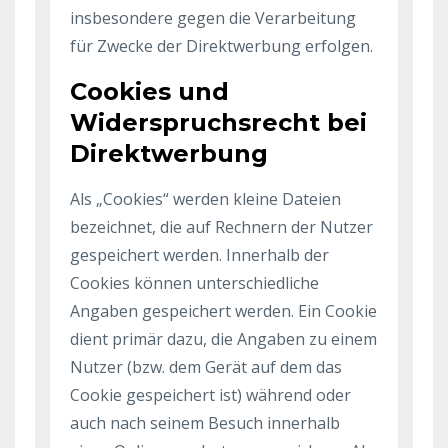
insbesondere gegen die Verarbeitung
für Zwecke der Direktwerbung erfolgen.
Cookies und
Widerspruchsrecht bei
Direktwerbung
Als „Cookies“ werden kleine Dateien
bezeichnet, die auf Rechnern der Nutzer
gespeichert werden. Innerhalb der
Cookies können unterschiedliche
Angaben gespeichert werden. Ein Cookie
dient primär dazu, die Angaben zu einem
Nutzer (bzw. dem Gerät auf dem das
Cookie gespeichert ist) während oder
auch nach seinem Besuch innerhalb