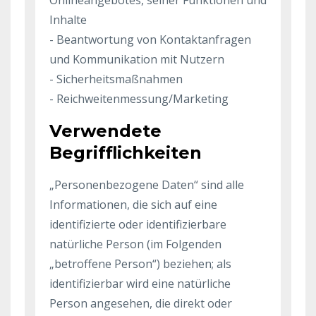
Onlineangebotes, seiner Funktionen und
Inhalte
- Beantwortung von Kontaktanfragen
und Kommunikation mit Nutzern
- Sicherheitsmaßnahmen
- Reichweitenmessung/Marketing
Verwendete
Begrifflichkeiten
„Personenbezogene Daten“ sind alle
Informationen, die sich auf eine
identifizierte oder identifizierbare
natürliche Person (im Folgenden
„betroffene Person“) beziehen; als
identifizierbar wird eine natürliche
Person angesehen, die direkt oder