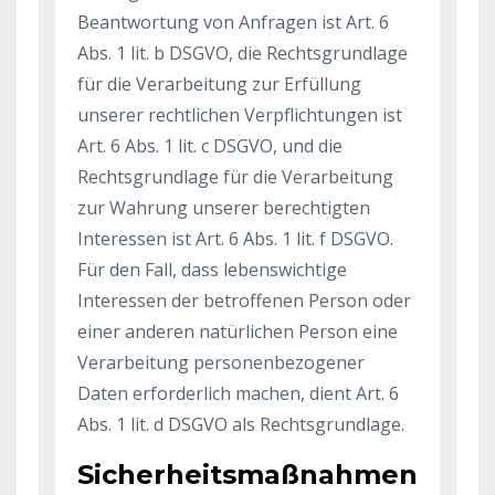
Beantwortung von Anfragen ist Art. 6
Abs. 1 lit. b DSGVO, die Rechtsgrundlage
für die Verarbeitung zur Erfüllung
unserer rechtlichen Verpflichtungen ist
Art. 6 Abs. 1 lit. c DSGVO, und die
Rechtsgrundlage für die Verarbeitung
zur Wahrung unserer berechtigten
Interessen ist Art. 6 Abs. 1 lit. f DSGVO.
Für den Fall, dass lebenswichtige
Interessen der betroffenen Person oder
einer anderen natürlichen Person eine
Verarbeitung personenbezogener
Daten erforderlich machen, dient Art. 6
Abs. 1 lit. d DSGVO als Rechtsgrundlage.
Sicherheitsmaßnahmen