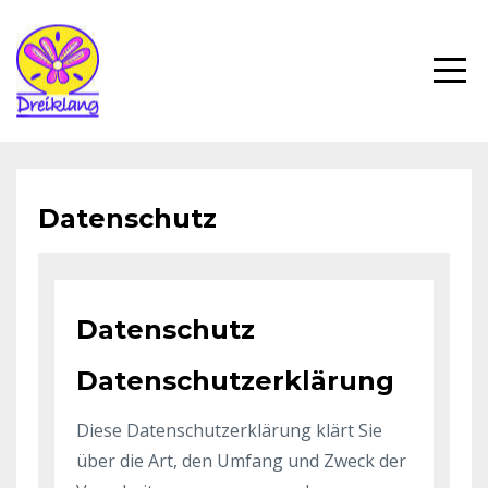
Datenschutz
Datenschutz
Datenschutzerklärung
Diese Datenschutzerklärung klärt Sie
über die Art, den Umfang und Zweck der