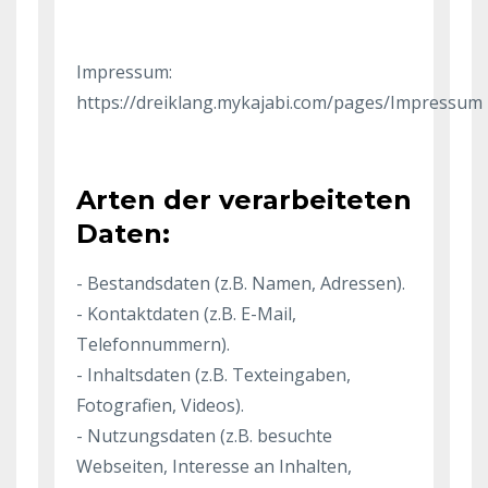
Impressum:
https://dreiklang.mykajabi.com/pages/Impressum
Arten der verarbeiteten
Daten:
- Bestandsdaten (z.B. Namen, Adressen).
- Kontaktdaten (z.B. E-Mail,
Telefonnummern).
- Inhaltsdaten (z.B. Texteingaben,
Fotografien, Videos).
- Nutzungsdaten (z.B. besuchte
Webseiten, Interesse an Inhalten,