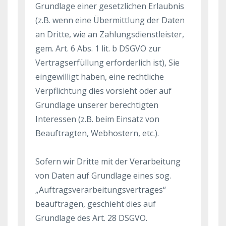
Grundlage einer gesetzlichen Erlaubnis
(z.B. wenn eine Übermittlung der Daten
an Dritte, wie an Zahlungsdienstleister,
gem. Art. 6 Abs. 1 lit. b DSGVO zur
Vertragserfüllung erforderlich ist), Sie
eingewilligt haben, eine rechtliche
Verpflichtung dies vorsieht oder auf
Grundlage unserer berechtigten
Interessen (z.B. beim Einsatz von
Beauftragten, Webhostern, etc.).
Sofern wir Dritte mit der Verarbeitung
von Daten auf Grundlage eines sog.
„Auftragsverarbeitungsvertrages“
beauftragen, geschieht dies auf
Grundlage des Art. 28 DSGVO.