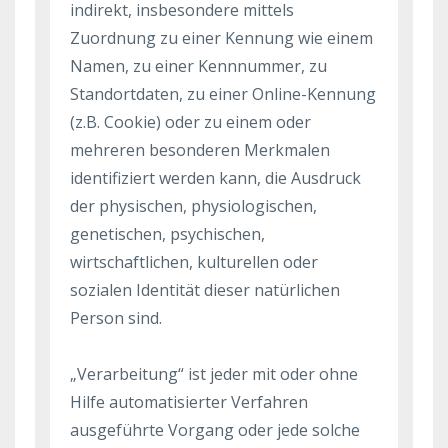
indirekt, insbesondere mittels
Zuordnung zu einer Kennung wie einem
Namen, zu einer Kennnummer, zu
Standortdaten, zu einer Online-Kennung
(z.B. Cookie) oder zu einem oder
mehreren besonderen Merkmalen
identifiziert werden kann, die Ausdruck
der physischen, physiologischen,
genetischen, psychischen,
wirtschaftlichen, kulturellen oder
sozialen Identität dieser natürlichen
Person sind.
„Verarbeitung“ ist jeder mit oder ohne
Hilfe automatisierter Verfahren
ausgeführte Vorgang oder jede solche