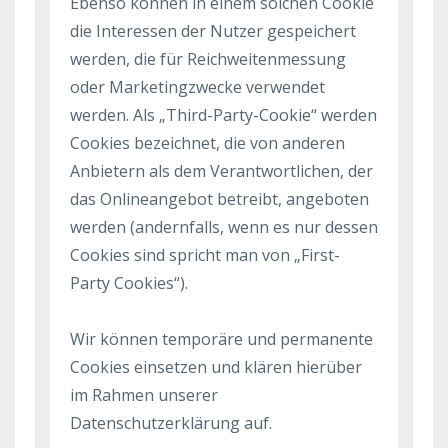
Ebenso können in einem solchen Cookie
die Interessen der Nutzer gespeichert
werden, die für Reichweitenmessung
oder Marketingzwecke verwendet
werden. Als „Third-Party-Cookie“ werden
Cookies bezeichnet, die von anderen
Anbietern als dem Verantwortlichen, der
das Onlineangebot betreibt, angeboten
werden (andernfalls, wenn es nur dessen
Cookies sind spricht man von „First-
Party Cookies“).
Wir können temporäre und permanente
Cookies einsetzen und klären hierüber
im Rahmen unserer
Datenschutzerklärung auf.