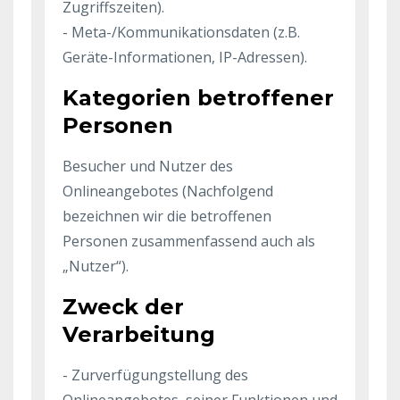
Zugriffszeiten).
- Meta-/Kommunikationsdaten (z.B.
Geräte-Informationen, IP-Adressen).
Kategorien betroffener
Personen
Besucher und Nutzer des
Onlineangebotes (Nachfolgend
bezeichnen wir die betroffenen
Personen zusammenfassend auch als
„Nutzer“).
Zweck der
Verarbeitung
- Zurverfügungstellung des