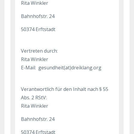
Rita Winkler
Bahnhofstr. 24
50374 Erftstadt
Vertreten durch:
Rita Winkler
E-Mail: gesundheit(at)dreiklang.org
Verantwortlich für den Inhalt nach § 55
Abs. 2 RStV:
Rita Winkler
Bahnhofstr. 24
50374 Erftstadt