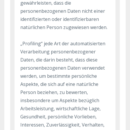
gewährleisten, dass die
personenbezogenen Daten nicht einer
identifizierten oder identifizierbaren
natürlichen Person zugewiesen werden.
„Profiling“ jede Art der automatisierten
Verarbeitung personenbezogener
Daten, die darin besteht, dass diese
personenbezogenen Daten verwendet
werden, um bestimmte persönliche
Aspekte, die sich auf eine natürliche
Person beziehen, zu bewerten,
insbesondere um Aspekte bezüglich
Arbeitsleistung, wirtschaftliche Lage,
Gesundheit, persönliche Vorlieben,
Interessen, Zuverlässigkeit, Verhalten,