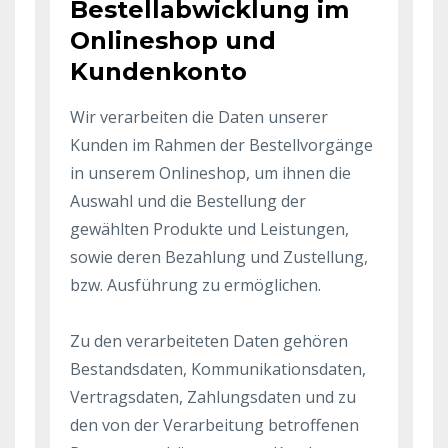
Bestellabwicklung im
Onlineshop und
Kundenkonto
Wir verarbeiten die Daten unserer
Kunden im Rahmen der Bestellvorgänge
in unserem Onlineshop, um ihnen die
Auswahl und die Bestellung der
gewählten Produkte und Leistungen,
sowie deren Bezahlung und Zustellung,
bzw. Ausführung zu ermöglichen.
Zu den verarbeiteten Daten gehören
Bestandsdaten, Kommunikationsdaten,
Vertragsdaten, Zahlungsdaten und zu
den von der Verarbeitung betroffenen