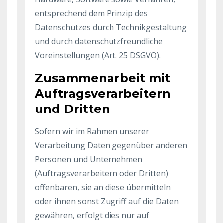
entsprechend dem Prinzip des
Datenschutzes durch Technikgestaltung
und durch datenschutzfreundliche
Voreinstellungen (Art. 25 DSGVO).
Zusammenarbeit mit
Auftragsverarbeitern
und Dritten
Sofern wir im Rahmen unserer
Verarbeitung Daten gegenüber anderen
Personen und Unternehmen
(Auftragsverarbeitern oder Dritten)
offenbaren, sie an diese übermitteln
oder ihnen sonst Zugriff auf die Daten
gewähren, erfolgt dies nur auf