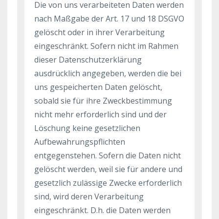
Die von uns verarbeiteten Daten werden
nach Maßgabe der Art. 17 und 18 DSGVO
gelöscht oder in ihrer Verarbeitung
eingeschränkt. Sofern nicht im Rahmen
dieser Datenschutzerklärung
ausdrücklich angegeben, werden die bei
uns gespeicherten Daten gelöscht,
sobald sie für ihre Zweckbestimmung
nicht mehr erforderlich sind und der
Löschung keine gesetzlichen
Aufbewahrungspflichten
entgegenstehen. Sofern die Daten nicht
gelöscht werden, weil sie für andere und
gesetzlich zulässige Zwecke erforderlich
sind, wird deren Verarbeitung
eingeschränkt. D.h. die Daten werden