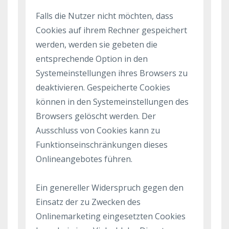
Falls die Nutzer nicht möchten, dass
Cookies auf ihrem Rechner gespeichert
werden, werden sie gebeten die
entsprechende Option in den
Systemeinstellungen ihres Browsers zu
deaktivieren. Gespeicherte Cookies
können in den Systemeinstellungen des
Browsers gelöscht werden. Der
Ausschluss von Cookies kann zu
Funktionseinschränkungen dieses
Onlineangebotes führen.
Ein genereller Widerspruch gegen den
Einsatz der zu Zwecken des
Onlinemarketing eingesetzten Cookies