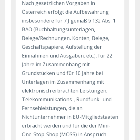
Nach gesetzlichen Vorgaben in
Österreich erfolgt die Aufbewahrung
insbesondere für 7 J gemäß § 132 Abs. 1
BAO (Buchhaltungsunterlagen,
Belege/Rechnungen, Konten, Belege,
Geschäftspapiere, Aufstellung der
Einnahmen und Ausgaben, etc.), für 22
Jahre im Zusammenhang mit
Grundstücken und für 10 Jahre bei
Unterlagen im Zusammenhang mit
elektronisch erbrachten Leistungen,
Telekommunikations-, Rundfunk- und
Fernsehleistungen, die an
Nichtunternehmer in EU-Mitgliedstaaten
erbracht werden und für die der Mini-
One-Stop-Shop (MOSS) in Anspruch