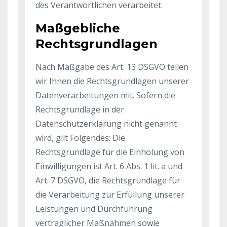
des Verantwortlichen verarbeitet.
Maßgebliche
Rechtsgrundlagen
Nach Maßgabe des Art. 13 DSGVO teilen
wir Ihnen die Rechtsgrundlagen unserer
Datenverarbeitungen mit. Sofern die
Rechtsgrundlage in der
Datenschutzerklärung nicht genannt
wird, gilt Folgendes: Die
Rechtsgrundlage für die Einholung von
Einwilligungen ist Art. 6 Abs. 1 lit. a und
Art. 7 DSGVO, die Rechtsgrundlage für
die Verarbeitung zur Erfüllung unserer
Leistungen und Durchführung
vertraglicher Maßnahmen sowie